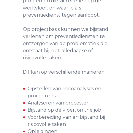
problemen die zich stellen op de
werkvloer, en waar je als
preventiedienst tegen aanloopt.
Op projectbasis kunnen we bijstand
verlenen om preventiediensten te
ontzorgen van de problematiek die
ontstaat bij niet-alledaagse of
risicovolle taken.
Dit kan op verschillende manieren:
Opstellen van risicoanalyses en
procedures
Analyseren van processen
Bijstand op de vloer, on the job
Voorbereiding van en bijstand bij
risicovolle taken
Opleidingen