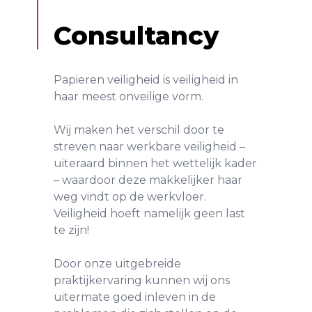
Consultancy
Papieren veiligheid is veiligheid in
haar meest onveilige vorm.
Wij maken het verschil door te
streven naar werkbare veiligheid –
uiteraard binnen het wettelijk kader
– waardoor deze makkelijker haar
weg vindt op de werkvloer.
Veiligheid hoeft namelijk geen last
te zijn!
Door onze uitgebreide
praktijkervaring kunnen wij ons
uitermate goed inleven in de