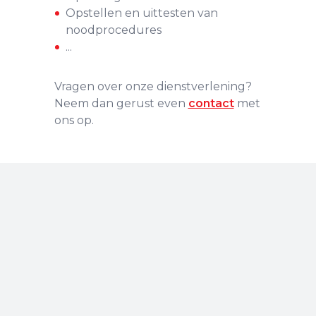
Opstellen en uittesten van
noodprocedures
...
Vragen over onze dienstverlening?
Neem dan gerust even
contact
met
ons op.