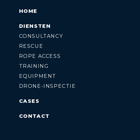
HOME
DIENSTEN
CONSULTANCY
RESCUE
ROPE ACCESS
TRAINING
EQUIPMENT
DRONE-INSPECTIE
CASES
CONTACT